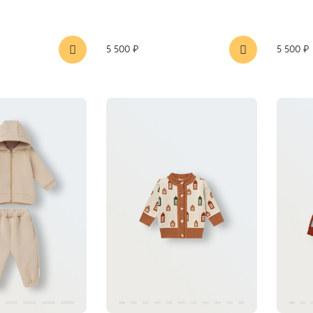
5 500 ₽
5 500 ₽