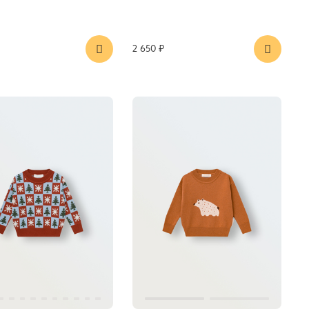
2 650 ₽