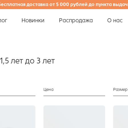
Бесплатная доставка от 5 000 рублей до пункта выдач
лог
Новинки
Распродажа
О нас
1,5 лет до 3 лет
Цена
Размер