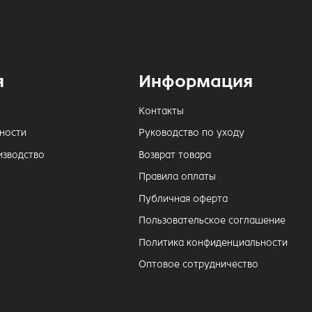
я
Информация
Контакты
ности
Руководство по уходу
изводство
Возврат товара
Правила оплаты
Публичная оферта
Пользовательское соглашение
Политика конфиденциальности
Оптовое сотрудничество