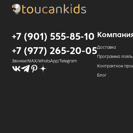
Компани
+7 (901) 555-85-10
Доставка
+7 (977) 265-20-05
Программа лояль
Звонки/MAX/WhatsApp/Telegram
Контрактное про
Блог