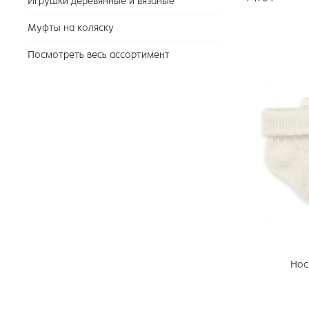
Игрушки деревянные и вязаные
Муфты на коляску
Посмотреть весь ассортимент
Нос