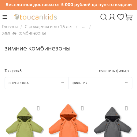
Бесплатная доставка от 5 000 рублей до пункта выдачи
Главная
С рождения и до 1,5 лет
...
зимние комбинезоны
зимние комбинезоны
Товаров
8
очистить фильтр
СОРТИРОВКА
ФИЛЬТРЫ