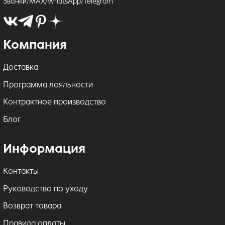
Звонки/MAX/WhatsApp/Telegram
Компания
Доставка
Программа лояльности
Контрактное производство
Блог
Информация
Контакты
Руководство по уходу
Возврат товара
Правила оплаты