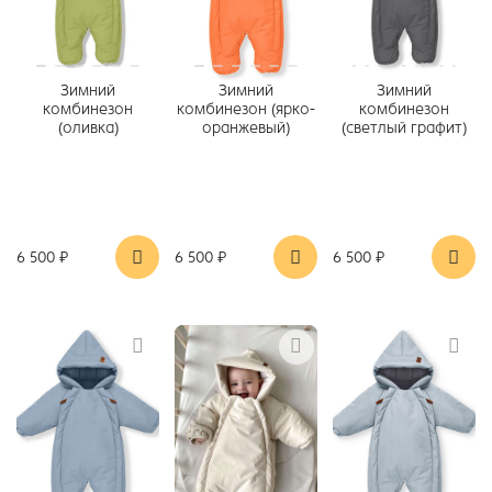
Зимний
Зимний
Зимний
комбинезон
комбинезон (ярко-
комбинезон
(оливка)
оранжевый)
(светлый графит)
6 500 ₽
6 500 ₽
6 500 ₽