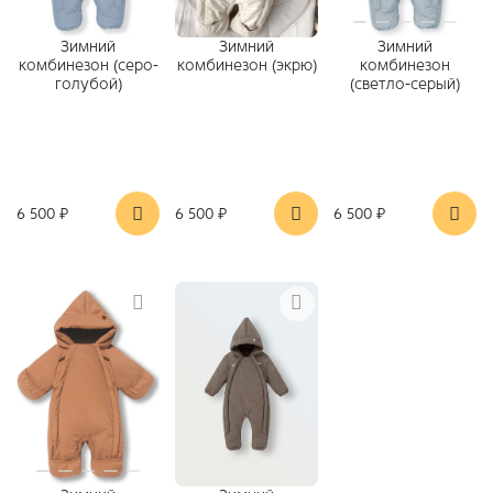
Зимний
Зимний
Зимний
комбинезон (серо-
комбинезон (экрю)
комбинезон
голубой)
(светло-серый)
6 500 ₽
6 500 ₽
6 500 ₽