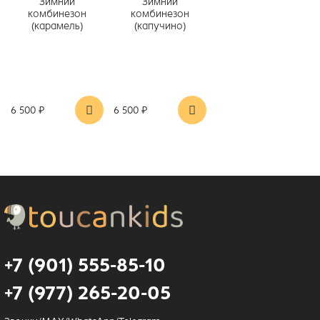
Зимний
Зимний
комбинезон
комбинезон
(карамель)
(капучино)
6 500 ₽
6 500 ₽
+7 (901) 555-85-10
+7 (977) 265-20-05