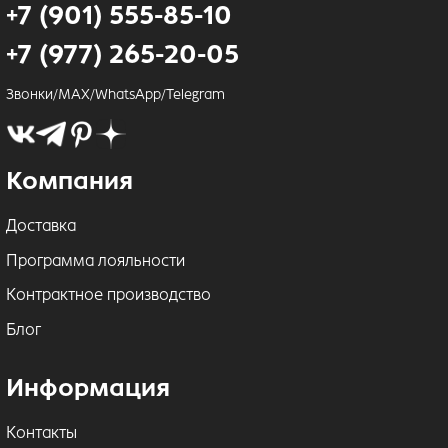
+7 (901) 555-85-10
+7 (977) 265-20-05
Звонки/MAX/WhatsApp/Telegram
Компания
Доставка
Программа лояльности
Контрактное производство
Блог
Информация
Контакты