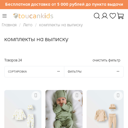
Бесплатная доставка от 5 000 рублей до пункта выдачи
Главная
Лето
комплекты на выписку
комплекты на выписку
Товаров
24
очистить фильтр
СОРТИРОВКА
ФИЛЬТРЫ