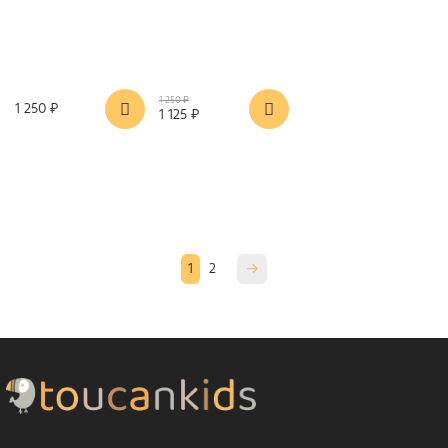
1 250 ₽
1 250 ₽
1 125 ₽
1
2