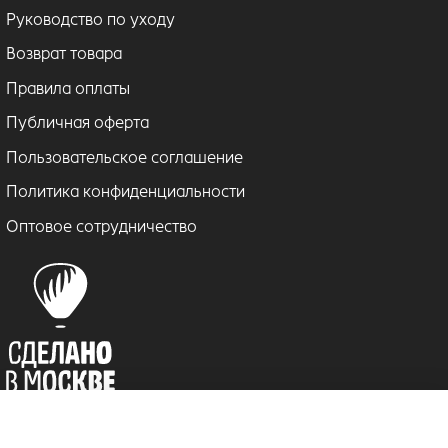
Руководство по уходу
Возврат товара
Правила оплаты
Публичная оферта
Пользовательское соглашение
Политика конфиденциальности
Оптовое сотрудничество