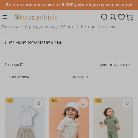
Бесплатная доставка от 5 000 рублей до пункта выдачи
Главная
С рождения и до 1,5 лет
Летние комплекты
Летние комплекты
Товаров
17
очистить фильтр
СОРТИРОВКА
ФИЛЬТРЫ
-10%
-10%
-10%