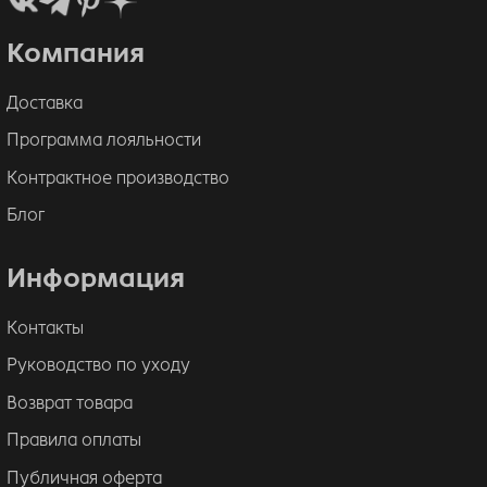
Компания
Доставка
Программа лояльности
Контрактное производство
Блог
Информация
Контакты
Руководство по уходу
Возврат товара
Правила оплаты
Публичная оферта