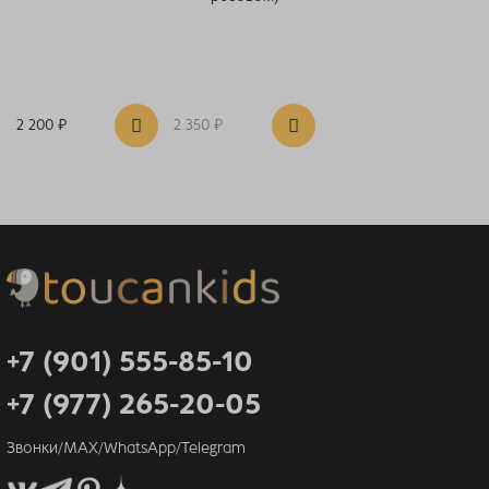
2 200 ₽
2 350 ₽
+7 (901) 555-85-10
+7 (977) 265-20-05
Звонки/MAX/WhatsApp/Telegram