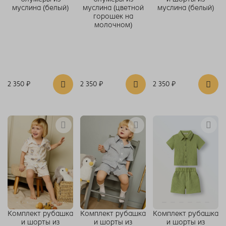
муслина (белый)
муслина (цветной
муслина (белый)
горошек на
молочном)
2 350 ₽
2 350 ₽
2 350 ₽
Комплект рубашка
Комплект рубашка
Комплект рубашка
и шорты из
и шорты из
и шорты из