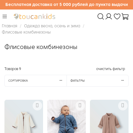
Бесплатная доставка от 5 000 рублей до пункта выдачи
Главная
Одежда весна, осень и зима
Флисовые комбинезоны
Флисовые комбинезоны
Товаров
9
очистить фильтр
СОРТИРОВКА
ФИЛЬТРЫ