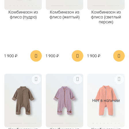
Комбинезон из
Комбинезон из
Комбинезон из
флиса (пудра)
флиса (желтый)
флиса (светлый
персик)
1 900 ₽
1 900 ₽
1 900 ₽
Нет в наличии