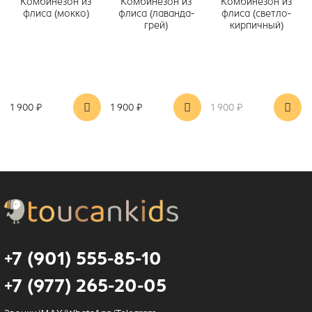
Комбинезон из
Комбинезон из
Комбинезон из
флиса (мокко)
флиса (лаванда-
флиса (светло-
грей)
кирпичный)
1 900 ₽
1 900 ₽
1 900 ₽
+7 (901) 555-85-10
+7 (977) 265-20-05