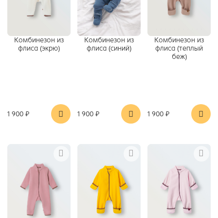
Комбинезон из
Комбинезон из
Комбинезон из
флиса (экрю)
флиса (синий)
флиса (теплый
беж)
1 900 ₽
1 900 ₽
1 900 ₽