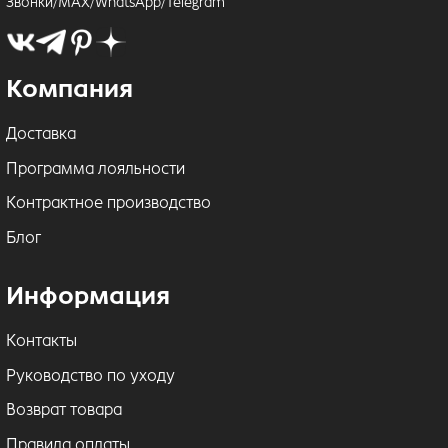
Звонки/MAX/WhatsApp/Telegram
Компания
Доставка
Программа лояльности
Контрактное производство
Блог
Информация
Контакты
Руководство по уходу
Возврат товара
Правила оплаты