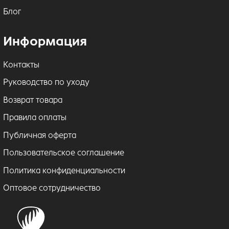
Блог
Информация
Контакты
Руководство по уходу
Возврат товара
Правила оплаты
Публичная оферта
Пользовательское соглашение
Политика конфиденциальности
Оптовое сотрудничество