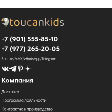
+7 (901) 555-85-10
+7 (977) 265-20-05
Звонки/MAX/WhatsApp/Telegram
Компания
Доставка
Программа лояльности
Контрактное производство