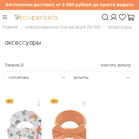
Бесплатная доставка от 5 000 рублей до пункта выдачи
Главная
новорожденные 0-6 месяцев (56-68)
аксессуары
аксессуары
Товаров
22
очистить фильтр
СОРТИРОВКА
ФИЛЬТРЫ
-43%
-43%