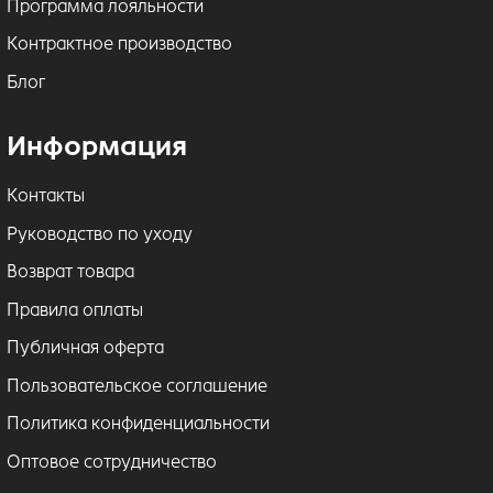
Программа лояльности
Контрактное производство
Блог
Информация
Контакты
Руководство по уходу
Возврат товара
Правила оплаты
Публичная оферта
Пользовательское соглашение
Политика конфиденциальности
Оптовое сотрудничество