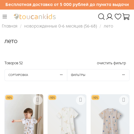
Бесплатная доставка от 5 000 рублей до пункта выдачи
Главная
новорожденные 0-6 месяцев (56-68)
лето
лето
Товаров
52
очистить фильтр
СОРТИРОВКА
ФИЛЬТРЫ
-10%
-10%
-10%