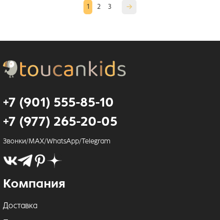
1
2
3
+7 (901) 555-85-10
+7 (977) 265-20-05
Звонки/MAX/WhatsApp/Telegram
Компания
Доставка