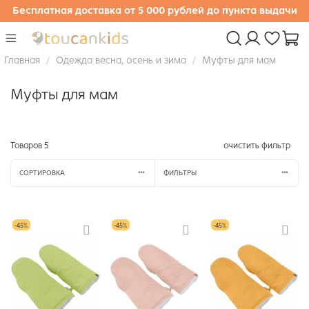
Бесплатная доставка от 5 000 рублей до пункта выдачи
Главная
Одежда весна, осень и зима
Муфты для мам
Муфты для мам
Товаров
5
очистить фильтр
СОРТИРОВКА
ФИЛЬТРЫ
-45%
-45%
-45%