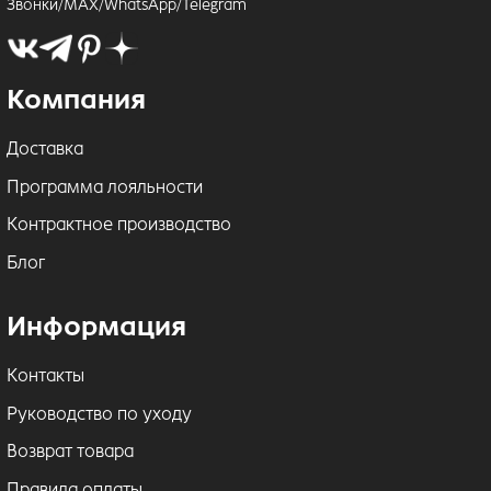
Звонки/MAX/WhatsApp/Telegram
Компания
Доставка
Программа лояльности
Контрактное производство
Блог
Информация
Контакты
Руководство по уходу
Возврат товара
Правила оплаты