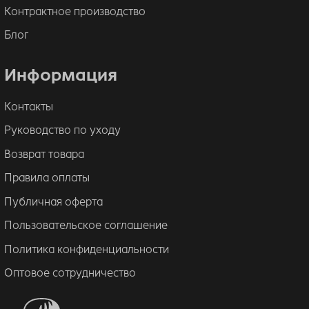
Контрактное производство
Блог
Информация
Контакты
Руководство по уходу
Возврат товара
Правила оплаты
Публичная оферта
Пользовательское соглашение
Политика конфиденциальности
Оптовое сотрудничество