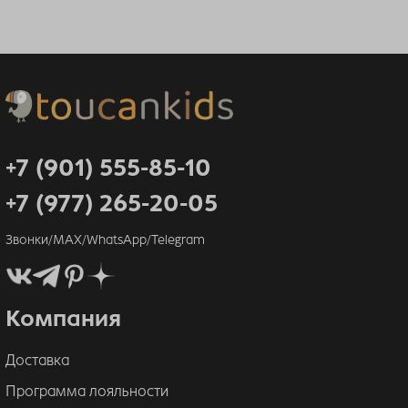
+7 (901) 555-85-10
+7 (977) 265-20-05
Звонки/MAX/WhatsApp/Telegram
Компания
Доставка
Программа лояльности