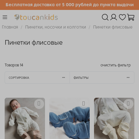
Бесплатная доставка от 5 000 рублей до пункта выдачи
Главная
Пинетки, носочки и колготки
Пинетки флисовые
Пинетки флисовые
Товаров
14
очистить фильтр
СОРТИРОВКА
ФИЛЬТРЫ