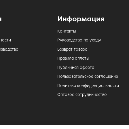
я
Информация
Контакты
ности
Руководство по уходу
изводство
Возврат товара
Правила оплаты
Публичная оферта
Пользовательское соглашение
Политика конфиденциальности
Оптовое сотрудничество