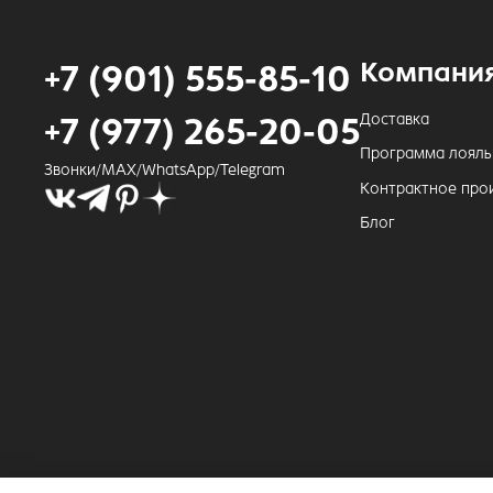
Компани
+7 (901) 555-85-10
Доставка
+7 (977) 265-20-05
Программа лояль
Звонки/MAX/WhatsApp/Telegram
Контрактное про
Блог