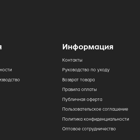
я
Информация
Контакты
ности
Руководство по уходу
изводство
Возврат товара
Правила оплаты
Публичная оферта
Пользовательское соглашение
Политика конфиденциальности
Оптовое сотрудничество