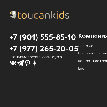
Компани
+7 (901) 555-85-10
Доставка
+7 (977) 265-20-05
Программа лояль
Звонки/MAX/WhatsApp/Telegram
Контрактное про
Блог