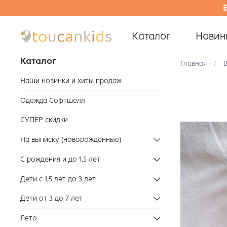
Каталог
Новин
Каталог
Главная
Наши новинки и хиты продаж
Одежда Софтшелл
СУПЕР скидки
На выписку (новорожденные)
С рождения и до 1,5 лет
Дети с 1,5 лет до 3 лет
Дети от 3 до 7 лет
Лето