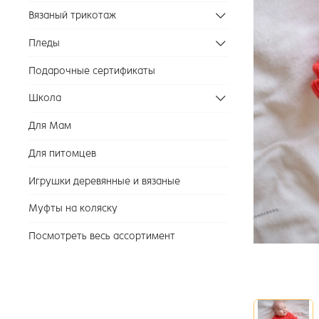
Вязаный трикотаж
Пледы
Подарочные сертификаты
Школа
Для Мам
Для питомцев
Игрушки деревянные и вязаные
Муфты на коляску
Посмотреть весь ассортимент