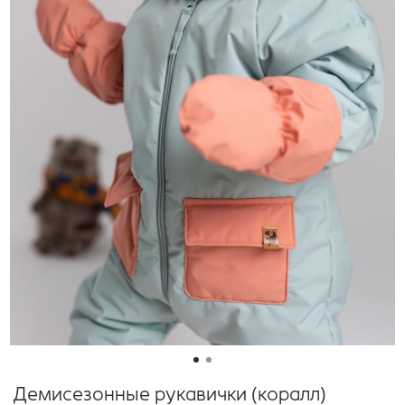
Демисезонные рукавички (коралл)