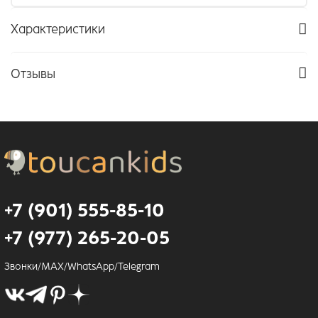
Характеристики
Отзывы
+7 (901) 555-85-10
+7 (977) 265-20-05
Звонки/MAX/WhatsApp/Telegram