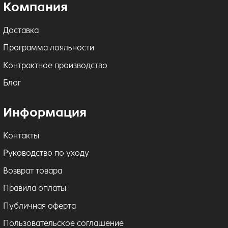
Компания
Доставка
Программа лояльности
Контрактное производство
Блог
Информация
Контакты
Руководство по уходу
Возврат товара
Правила оплаты
Публичная оферта
Пользовательское соглашение