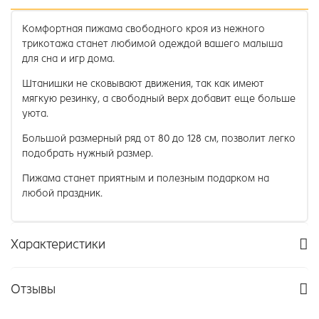
Комфортная пижама свободного кроя из нежного
трикотажа станет любимой одеждой вашего малыша
для сна и игр дома.
Штанишки не сковывают движения, так как имеют
мягкую резинку, а свободный верх добавит еще больше
уюта.
Большой размерный ряд от 80 до 128 см, позволит легко
подобрать нужный размер.
Пижама станет приятным и полезным подарком на
любой праздник.
Характеристики
Отзывы