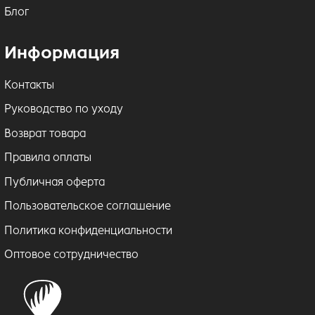
Блог
Информация
Контакты
Руководство по уходу
Возврат товара
Правила оплаты
Публичная оферта
Пользовательское соглашение
Политика конфиденциальности
Оптовое сотрудничество