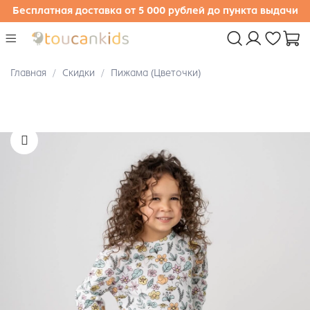
Бесплатная доставка от 5 000 рублей до пункта выдачи
Главная
Скидки
Пижама (Цветочки)