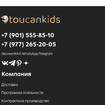
+7 (901) 555-85-10
+7 (977) 265-20-05
Звонки/MAX/WhatsApp/Telegram
Компания
Доставка
Программа лояльности
Контрактное производство