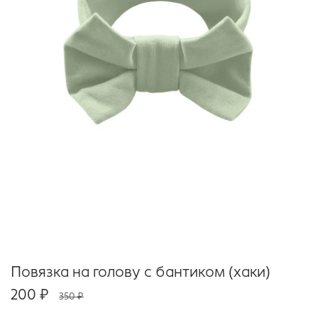
Повязка на голову с бантиком (хаки)
200 ₽
350 ₽