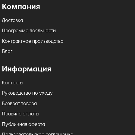
Компания
Доставка
Программа лояльности
Контрактное производство
Блог
Информация
Контакты
Руководство по уходу
Возврат товара
Правила оплаты
Публичная оферта
Пользовательское соглашение