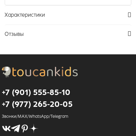
Характеристики
Отзывы
+7 (901) 555-85-10
+7 (977) 265-20-05
Звонки/MAX/WhatsApp/Telegram