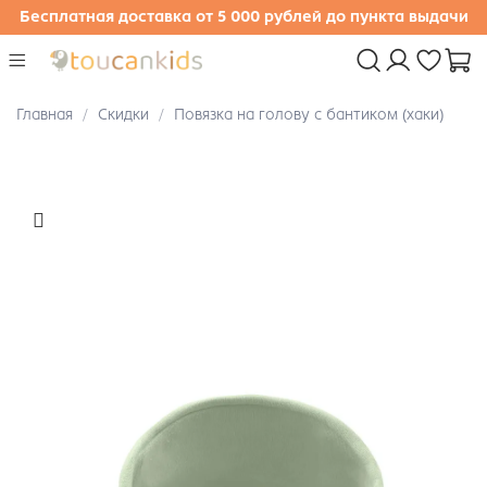
Бесплатная доставка от 5 000 рублей до пункта выдачи
Главная
Скидки
Повязка на голову с бантиком (хаки)