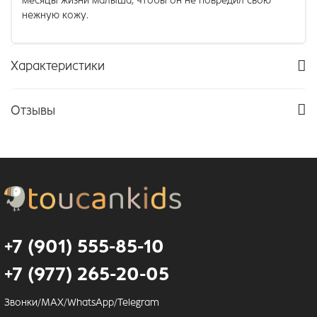
месяцы жизни малыша, чтобы он не повредил свою
нежную кожу.
Характеристики
Отзывы
+7 (901) 555-85-10
+7 (977) 265-20-05
Звонки/MAX/WhatsApp/Telegram