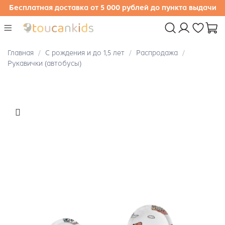
Бесплатная доставка от 5 000 рублей до пункта выдачи
Главная
С рождения и до 1,5 лет
Распродажа
Рукавички (автобусы)