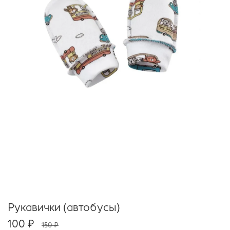
Рукавички (автобусы)
100 ₽
150 ₽