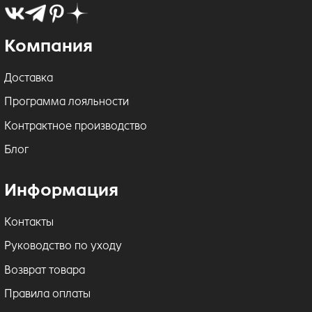
Компания
Доставка
Программа лояльности
Контрактное производство
Блог
Информация
Контакты
Руководство по уходу
Возврат товара
Правила оплаты