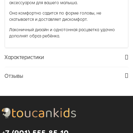
аксессуаром для вашего малыша.
Она комфортно садится по форме головы, не
скатывается и доставляет дискомфорт.
Лаконичный дизайн и однотонная расцветка удачно
дополнят образ ребёнка.
Характеристики
Отзывы