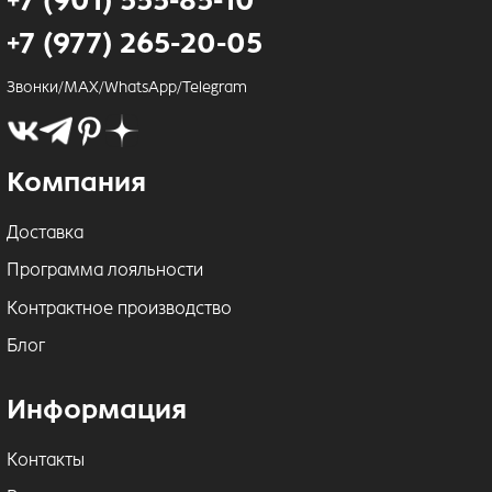
+7 (901) 555-85-10
+7 (977) 265-20-05
Звонки/MAX/WhatsApp/Telegram
Компания
Доставка
Программа лояльности
Контрактное производство
Блог
Информация
Контакты