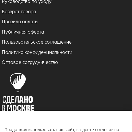
Руководство по уходу
Возврат товара
Правила оплаты
Публичная оферта
Пользовательское соглашение
Политика конфиденциальности
Оптовое сотрудничество
Продолжая использовать наш сайт, вы даете согласие на