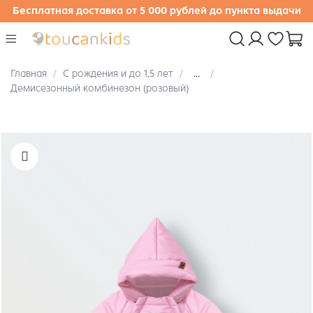
Бесплатная доставка от 5 000 рублей до пункта выдачи
Главная
С рождения и до 1,5 лет
...
Демисезонный комбинезон (розовый)