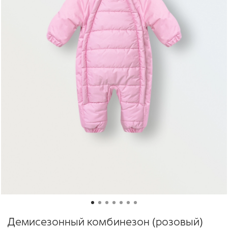
Демисезонный комбинезон (розовый)