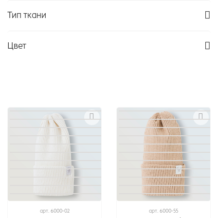
Тип ткани
Цвет
арт.
6000-02
арт.
6000-55