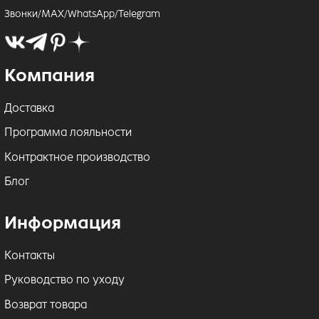
Звонки/MAX/WhatsApp/Telegram
Компания
Доставка
Программа лояльности
Контрактное производство
Блог
Информация
Контакты
Руководство по уходу
Возврат товара