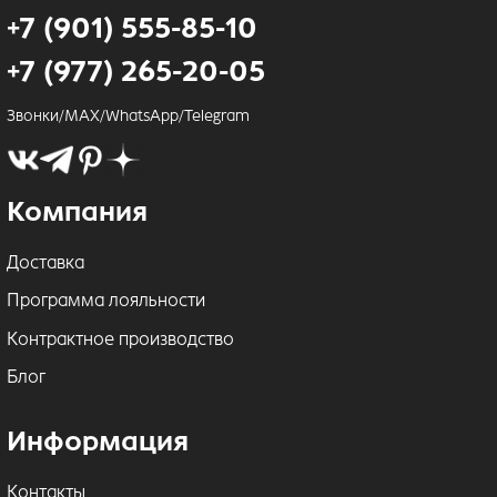
+7 (901) 555-85-10
+7 (977) 265-20-05
Звонки/MAX/WhatsApp/Telegram
Компания
Доставка
Программа лояльности
Контрактное производство
Блог
Информация
Контакты