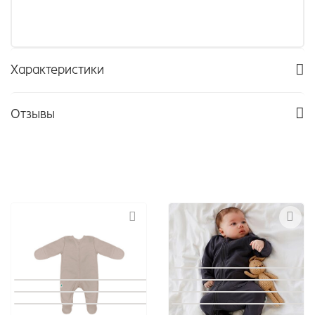
Характеристики
Отзывы