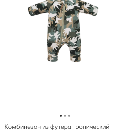
Комбинезон из футера тропический