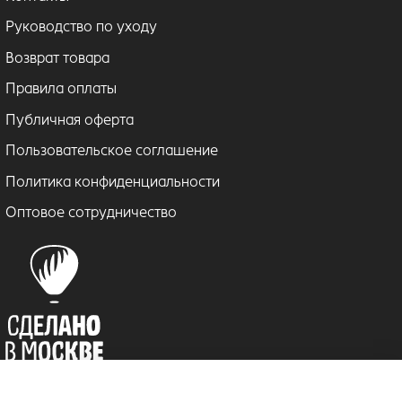
Руководство по уходу
Возврат товара
Правила оплаты
Публичная оферта
Пользовательское соглашение
Политика конфиденциальности
Оптовое сотрудничество