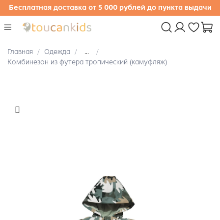
Бесплатная доставка от 5 000 рублей до пункта выдачи
Главная
Одежда
...
Комбинезон из футера тропический (камуфляж)