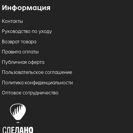
Информация
Контакты
Руководство по уходу
Возврат товара
Правила оплаты
Публичная оферта
Пользовательское соглашение
Политика конфиденциальности
Оптовое сотрудничество