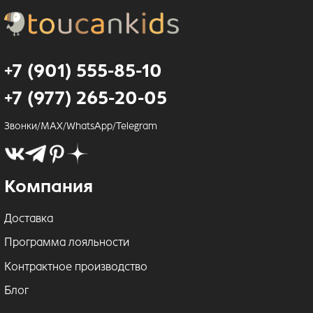
+7 (901) 555-85-10
+7 (977) 265-20-05
Звонки/MAX/WhatsApp/Telegram
Компания
Доставка
Программа лояльности
Контрактное производство
Блог