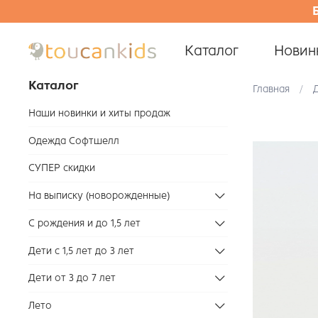
Каталог
Новин
Каталог
Главная
Д
Наши новинки и хиты продаж
Одежда Софтшелл
СУПЕР скидки
На выписку (новорожденные)
С рождения и до 1,5 лет
Дети с 1,5 лет до 3 лет
Дети от 3 до 7 лет
Лето