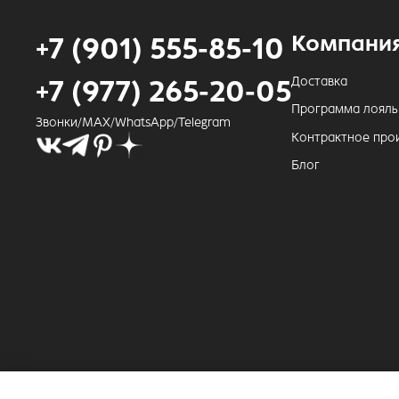
Компани
+7 (901) 555-85-10
Доставка
+7 (977) 265-20-05
Программа лояль
Звонки/MAX/WhatsApp/Telegram
Контрактное про
Блог