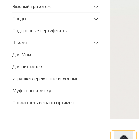
Вязаный трикотаж
Пледы
Подарочные сертификаты
Школа
Для Мам
Для питомцев
Игрушки деревянные и вязаные
Муфты на коляску
Посмотреть весь ассортимент