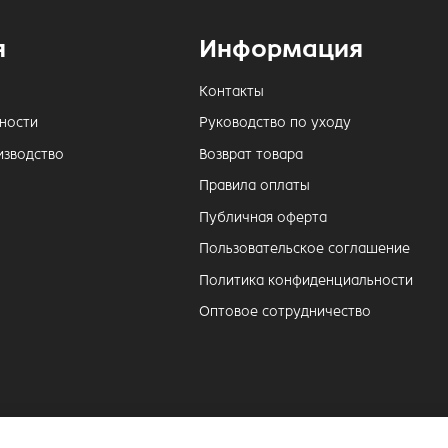
я
Информация
Контакты
ности
Руководство по уходу
изводство
Возврат товара
Правила оплаты
Публичная оферта
Пользовательское соглашение
Политика конфиденциальности
Оптовое сотрудничество