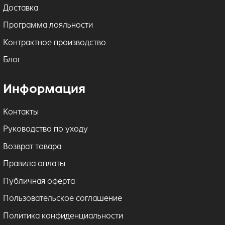
Доставка
Программа лояльности
Контрактное производство
Блог
Информация
Контакты
Руководство по уходу
Возврат товара
Правила оплаты
Публичная оферта
Пользовательское соглашение
Политика конфиденциальности