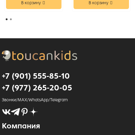
В корзину
В корзину
+7 (901) 555-85-10
+7 (977) 265-20-05
Звонки/MAX/WhatsApp/Telegram
Компания