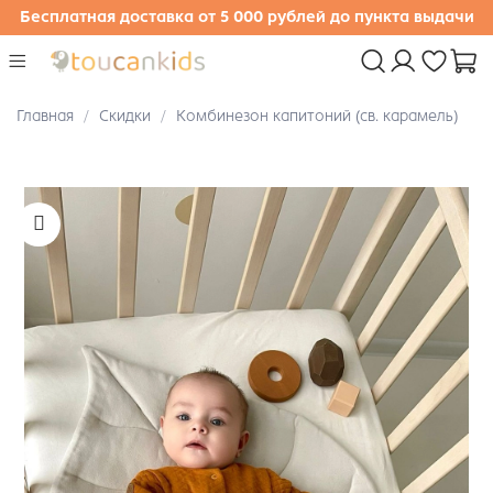
Бесплатная доставка от 5 000 рублей до пункта выдачи
Главная
Скидки
Комбинезон капитоний (св. карамель)