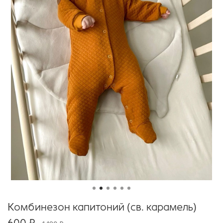
Комбинезон капитоний (св. карамель)
600 ₽