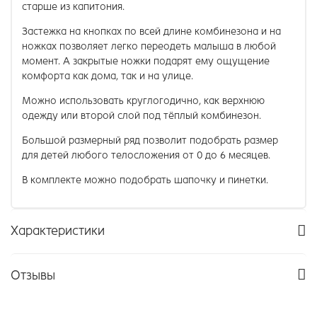
старше из капитония.
Застежка на кнопках по всей длине комбинезона и на
ножках позволяет легко переодеть малыша в любой
момент. А закрытые ножки подарят ему ощущение
комфорта как дома, так и на улице.
Можно использовать круглогодично, как верхнюю
одежду или второй слой под тёплый комбинезон.
Большой размерный ряд позволит подобрать размер
для детей любого телосложения от 0 до 6 месяцев.
В комплекте можно подобрать шапочку и пинетки.
Характеристики
Отзывы