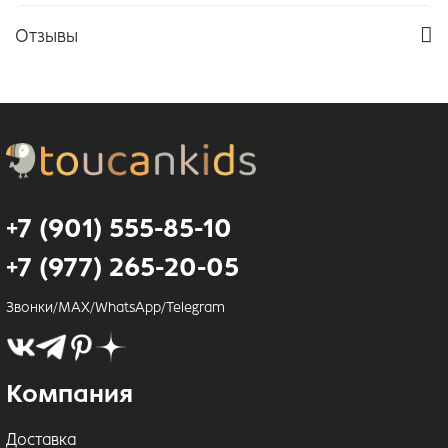
Отзывы
+7 (901) 555-85-10
+7 (977) 265-20-05
Звонки/MAX/WhatsApp/Telegram
Компания
Доставка