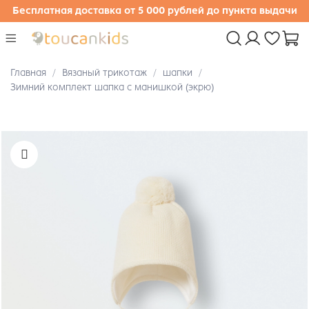
Бесплатная доставка от 5 000 рублей до пункта выдачи
Главная
Вязаный трикотаж
шапки
Зимний комплект шапка с манишкой (экрю)