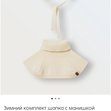
Зимний комплект шапка с манишкой