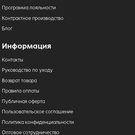
Программа лояльности
Контрактное производство
Блог
Информация
Контакты
Руководство по уходу
Возврат товара
Правила оплаты
Публичная оферта
Пользовательское соглашение
Политика конфиденциальности
Оптовое сотрудничество