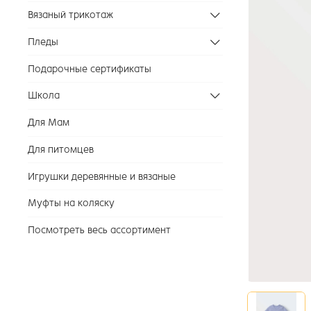
Вязаный трикотаж
Пледы
Подарочные сертификаты
Школа
Для Мам
Для питомцев
Игрушки деревянные и вязаные
Муфты на коляску
Посмотреть весь ассортимент