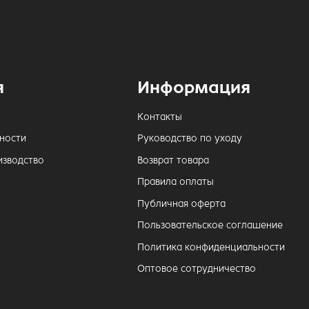
я
Информация
Контакты
ности
Руководство по уходу
изводство
Возврат товара
Правила оплаты
Публичная оферта
Пользовательское соглашение
Политика конфиденциальности
Оптовое сотрудничество