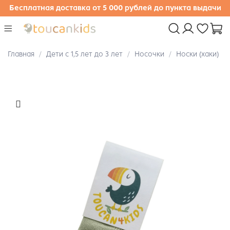
Бесплатная доставка от 5 000 рублей до пункта выдачи
Главная
Дети с 1,5 лет до 3 лет
Носочки
Носки (хаки)