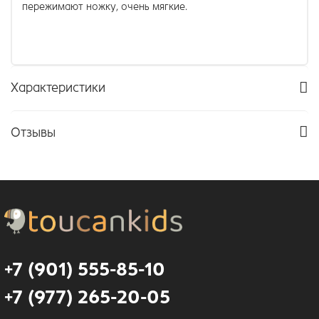
пережимают ножку, очень мягкие.
Характеристики
Отзывы
+7 (901) 555-85-10
+7 (977) 265-20-05