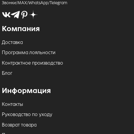
Звонки/MAX/WhatsApp/Telegram
Компания
Доставка
Программа лояльности
Контрактное производство
Блог
Информация
Контакты
Руководство по уходу
Возврат товара