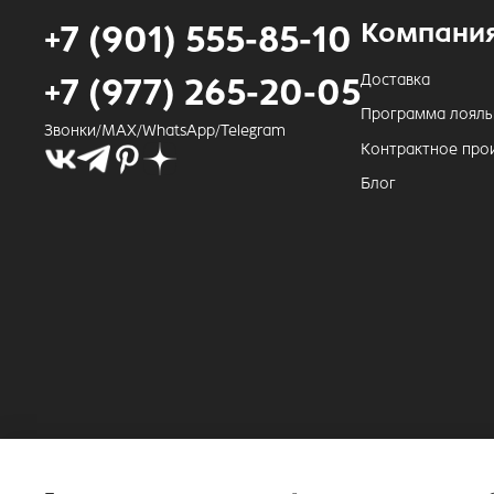
Компани
+7 (901) 555-85-10
Доставка
+7 (977) 265-20-05
Программа лояль
Звонки/MAX/WhatsApp/Telegram
Контрактное про
Блог