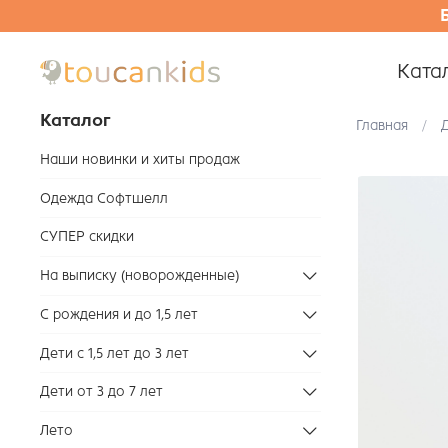
Ката
Каталог
Главная
Д
Наши новинки и хиты продаж
Одежда Софтшелл
СУПЕР скидки
На выписку (новорожденные)
С рождения и до 1,5 лет
Дети с 1,5 лет до 3 лет
Дети от 3 до 7 лет
Лето