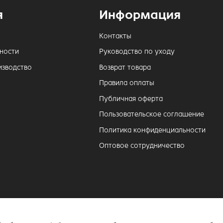
я
Информация
Контакты
ности
Руководство по уходу
изводство
Возврат товара
Правила оплаты
Публичная оферта
Пользовательское соглашение
Политика конфиденциальности
Оптовое сотрудничество
Официальный интернет-магазин бренд