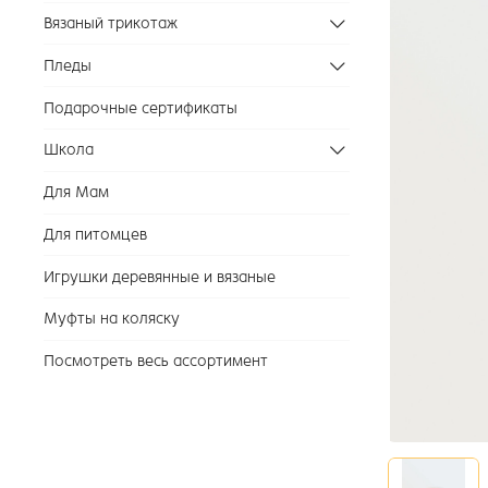
Вязаный трикотаж
Пледы
Подарочные сертификаты
Школа
Для Мам
Для питомцев
Игрушки деревянные и вязаные
Муфты на коляску
Посмотреть весь ассортимент