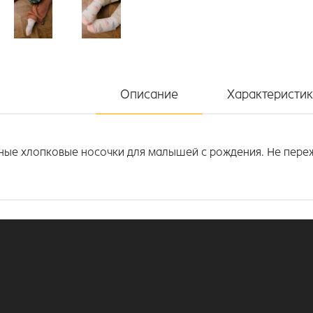
Описание
Характеристи
ные хлопковые носочки для малышей с рождения. Не переж