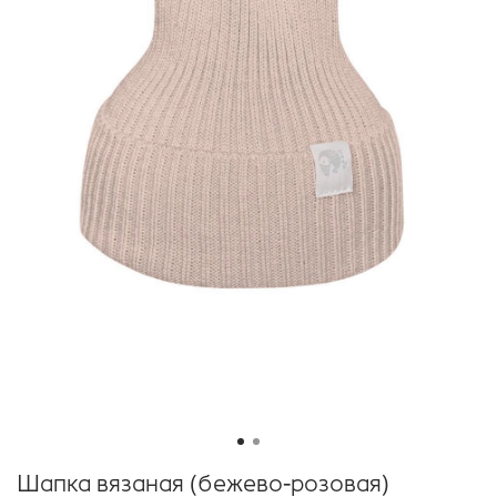
Шапка вязаная (бежево-розовая)