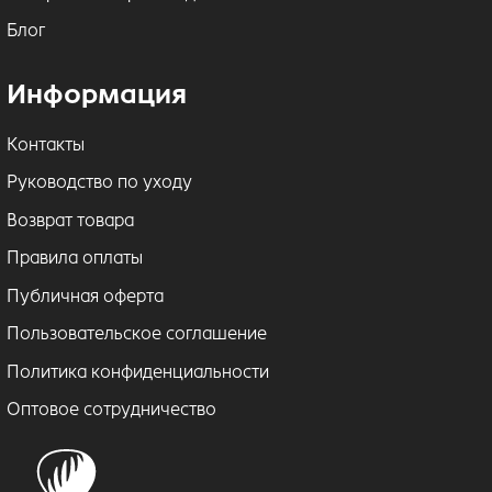
Блог
Информация
Контакты
Руководство по уходу
Возврат товара
Правила оплаты
Публичная оферта
Пользовательское соглашение
Политика конфиденциальности
Оптовое сотрудничество