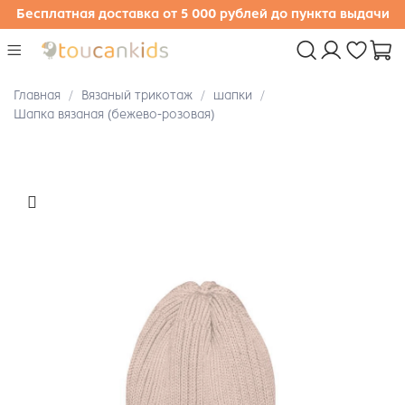
Бесплатная доставка от 5 000 рублей до пункта выдачи
Главная
Вязаный трикотаж
шапки
Шапка вязаная (бежево-розовая)