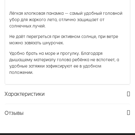
Лёгкая хлопковая панамка — самый удобный головной
убор для жаркого лета, отлично защищает от
солнечных лучей.
Не даёт перегреться при активном солнце, при ветре
можно завязать шнурочек.
Удобно брать на море и прогулку. Благодаря
дышащему материалу голова ребёнка не вспотеет, а
удобные затяжки зафиксируют ее в удобном
положении.
Характеристики
Отзывы