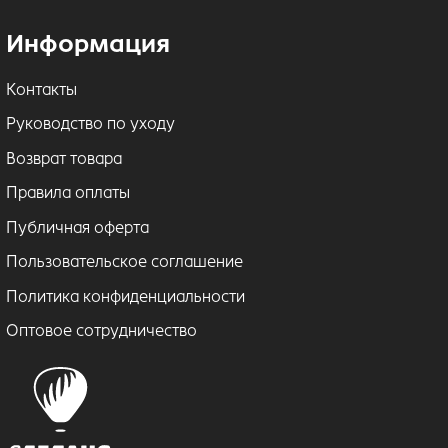
Информация
Контакты
Руководство по уходу
Возврат товара
Правила оплаты
Публичная оферта
Пользовательское соглашение
Политика конфиденциальности
Оптовое сотрудничество