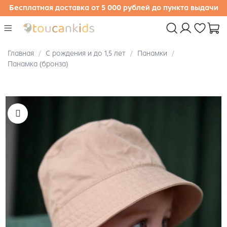
Бесплатная доставка от 5 000 рублей до пункта выдачи
Главная
С рождения и до 1,5 лет
Панамки
Панамка (бронза)