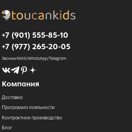
+7 (901) 555-85-10
+7 (977) 265-20-05
Звонки/MAX/WhatsApp/Telegram
Компания
Доставка
Программа лояльности
Контрактное производство
Блог