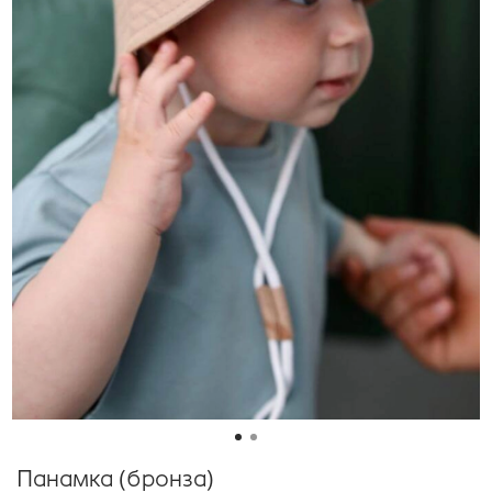
Панамка (бронза)