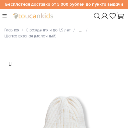
Бесплатная доставка от 5 000 рублей до пункта выдачи
Главная
С рождения и до 1,5 лет
...
Шапка вязаная (молочный)