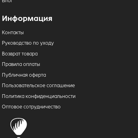
Блог
Информация
Контакты
Руководство по уходу
Возврат товара
Правила оплаты
Публичная оферта
Пользовательское соглашение
Политика конфиденциальности
Оптовое сотрудничество