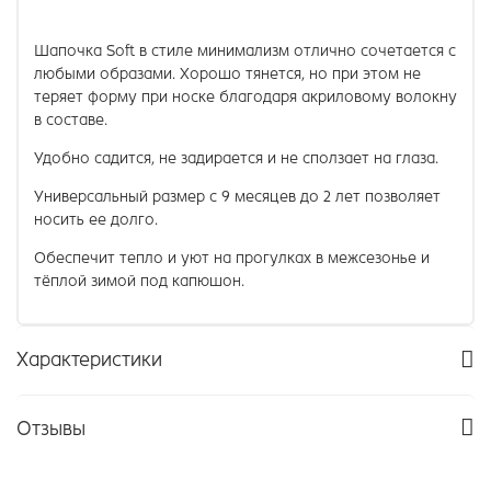
Шапочка Soft в стиле минимализм отлично сочетается с
любыми образами. Хорошо тянется, но при этом не
теряет форму при носке благодаря акриловому волокну
в составе.
Удобно садится, не задирается и не сползает на глаза.
Универсальный размер с 9 месяцев до 2 лет позволяет
носить ее долго.
Обеспечит тепло и уют на прогулках в межсезонье и
тёплой зимой под капюшон.
Характеристики
Отзывы