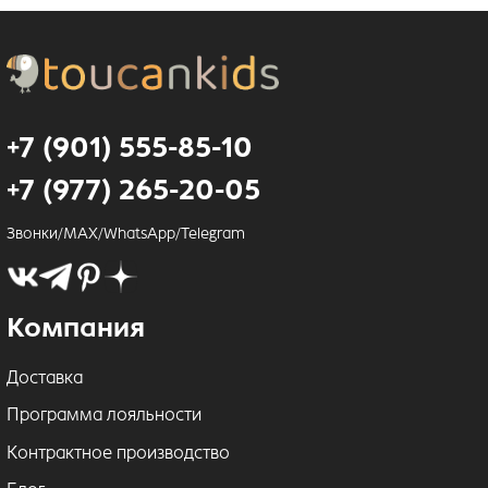
+7 (901) 555-85-10
+7 (977) 265-20-05
Звонки/MAX/WhatsApp/Telegram
Компания
Доставка
Программа лояльности
Контрактное производство