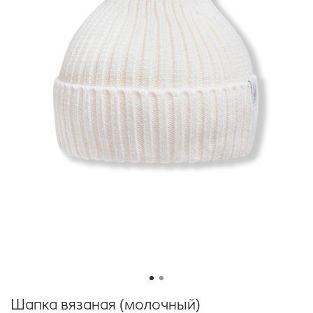
Шапка вязаная (молочный)