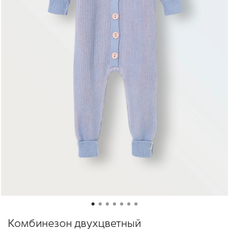
Комбинезон двухцветный