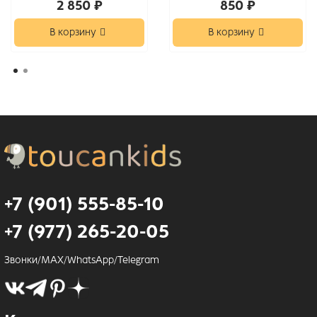
2 850 ₽
850 ₽
В корзину
В корзину
+7 (901) 555-85-10
+7 (977) 265-20-05
Звонки/MAX/WhatsApp/Telegram