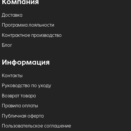
Компания
Доставка
Программа лояльности
Контрактное производство
Блог
Информация
Контакты
Руководство по уходу
Возврат товара
Правила оплаты
Публичная оферта
Пользовательское соглашение