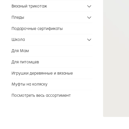
Вязаный трикотаж
Пледы
Подарочные сертификаты
Школа
Для Мам
Для питомцев
Игрушки деревянные и вязаные
Муфты на коляску
Посмотреть весь ассортимент