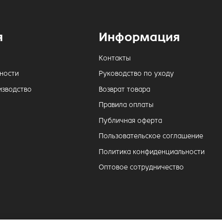
я
Информация
Контакты
ности
Руководство по уходу
изводство
Возврат товара
Правила оплаты
Публичная оферта
Пользовательское соглашение
Политика конфиденциальности
Оптовое сотрудничество