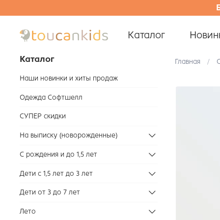
Каталог
Новин
Каталог
Главная
С
Наши новинки и хиты продаж
Одежда Софтшелл
СУПЕР скидки
На выписку (новорожденные)
С рождения и до 1,5 лет
Дети с 1,5 лет до 3 лет
Дети от 3 до 7 лет
Лето