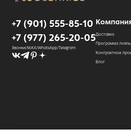
Компани
+7 (901) 555-85-10
Доставка
+7 (977) 265-20-05
Программа лояль
Звонки/MAX/WhatsApp/Telegram
Контрактное про
Блог