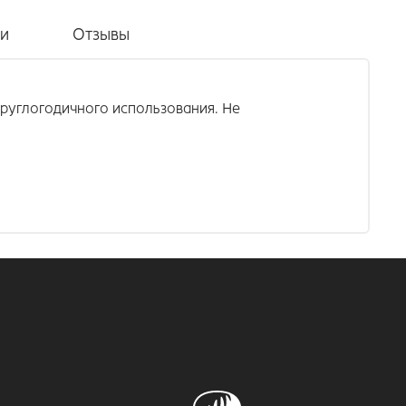
ки
Отзывы
круглогодичного использования. Не