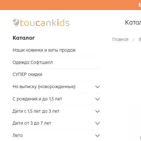
Ката
Каталог
Главная
Наши новинки и хиты продаж
Одежда Софтшелл
СУПЕР скидки
На выписку (новорожденные)
С рождения и до 1,5 лет
Дети с 1,5 лет до 3 лет
Дети от 3 до 7 лет
Лето