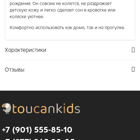
рождения. Он совсем не колется, не раздражает
детскую кожу и легко сделает сон в кроватке или
коляске уютнее.
Комфортно использовать как дома, так и на прогулке.
Характеристики
Отзывы
+7 (901) 555-85-10