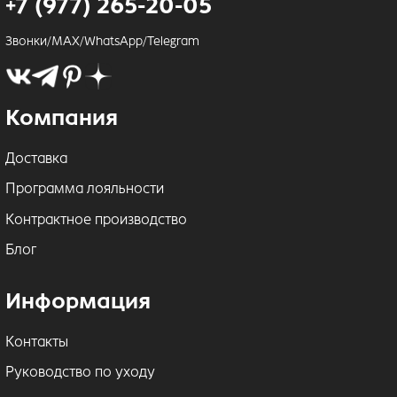
+7 (977) 265-20-05
Звонки/MAX/WhatsApp/Telegram
Компания
Доставка
Программа лояльности
Контрактное производство
Блог
Информация
Контакты
Руководство по уходу