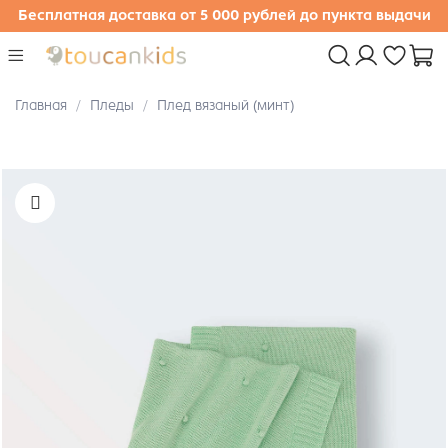
Бесплатная доставка от 5 000 рублей до пункта выдачи
Главная
Пледы
Плед вязаный (минт)