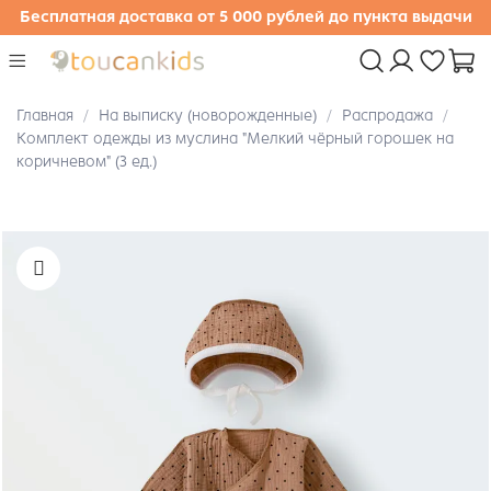
Бесплатная доставка от 5 000 рублей до пункта выдачи
Главная
На выписку (новорожденные)
Распродажа
Комплект одежды из муслина "Мелкий чёрный горошек на
коричневом" (3 ед.)