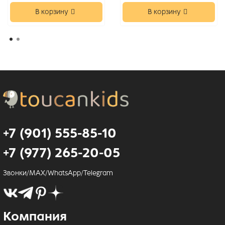
В корзину
В корзину
+7 (901) 555-85-10
+7 (977) 265-20-05
Звонки/MAX/WhatsApp/Telegram
Компания