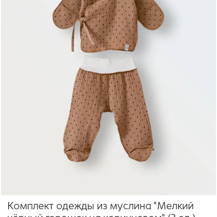
Комплект одежды из муслина "Мелкий