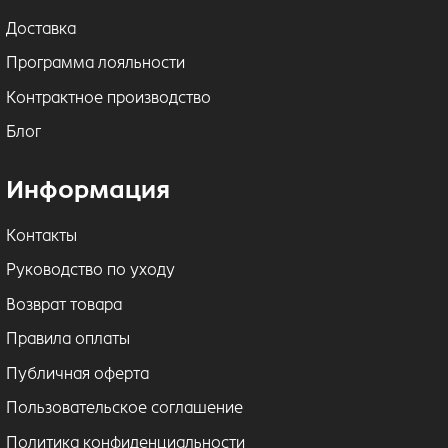
Доставка
Программа лояльности
Контрактное производство
Блог
Информация
Контакты
Руководство по уходу
Возврат товара
Правила оплаты
Публичная оферта
Пользовательское соглашение
Политика конфиденциальности