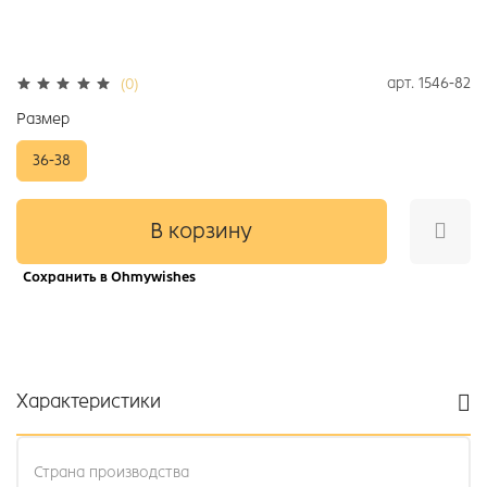
арт.
1546-82
(0)
Размер
36-38
В корзину
Сохранить в Ohmywishes
Характеристики
Страна производства