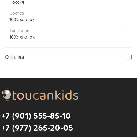
Россия
Состав
100% хлопок
Тип ткани
100% хлопок
Отзывы
+7 (901) 555-85-10
+7 (977) 265-20-05