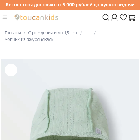
Бесплатная доставка от 5 000 рублей до пункта выдачи
Главная
С рождения и до 1,5 лет
...
Чепчик из ажура (аква)