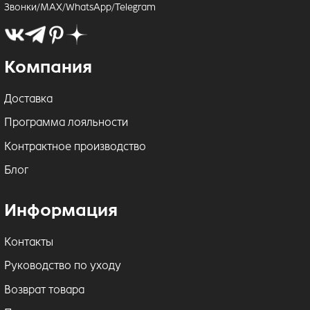
Звонки/MAX/WhatsApp/Telegram
Компания
Доставка
Программа лояльности
Контрактное производство
Блог
Информация
Контакты
Руководство по уходу
Возврат товара