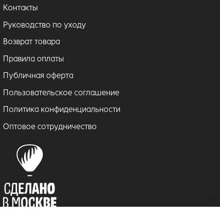
Контакты
Руководство по уходу
Возврат товара
Правила оплаты
Публичная оферта
Пользовательское соглашение
Политика конфиденциальности
Оптовое сотрудничество