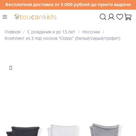
Бесплатная доставка от 5 000 рублей до пункта выдачи
Главная
С рождения и до 1,5 лет
Носочки
Комплект из 3 пар носков "Classic" (белый/серый/графит)