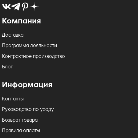
Компания
Доставка
Программа лояльности
Контрактное производство
Блог
Информация
Контакты
Руководство по уходу
Возврат товара
Правила оплаты