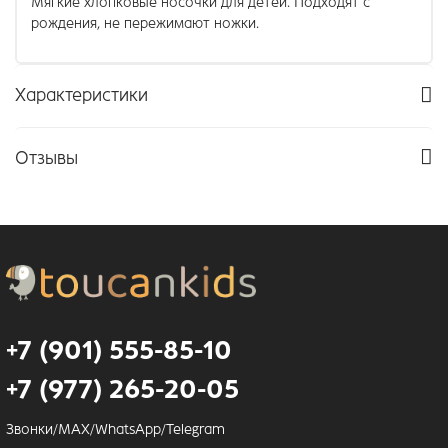
Мягкие хлопковые носочки для детей. Подходят с
рождения, не пережимают ножки.
Характеристики
Отзывы
+7 (901) 555-85-10
+7 (977) 265-20-05
Звонки/MAX/WhatsApp/Telegram