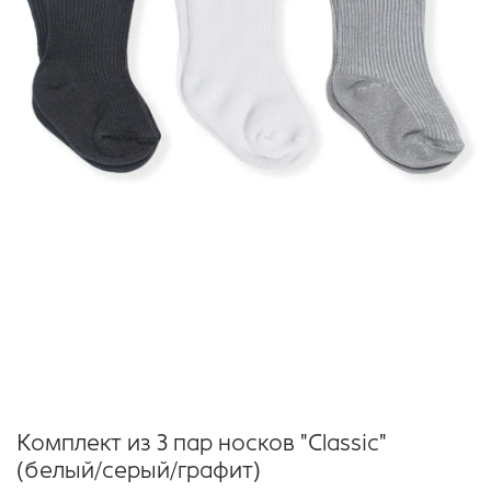
Комплект из 3 пар носков "Classic"
(белый/серый/графит)